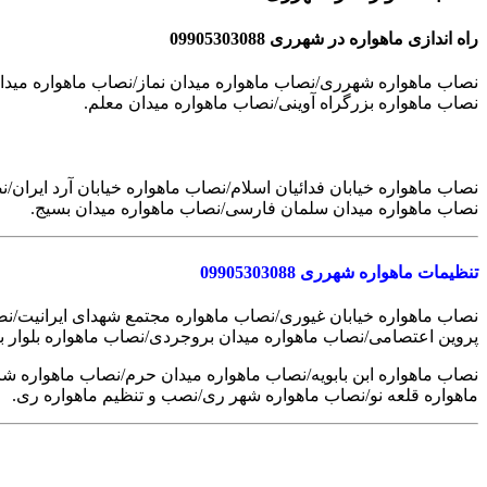
راه اندازی ماهواره در شهرری 09905303088
نصاب ماهواره شهرری/نصاب ماهواره میدان نماز/نصاب ماهواره میدان
نصاب ماهواره بزرگراه آوینی/نصاب ماهواره میدان معلم.
نصاب ماهواره میدان سلمان فارسی/نصاب ماهواره میدان بسیج.
تنظیمات ماهواره شهرری 09905303088
نصاب ماهواره خیابان غیوری/نصاب ماهواره مجتمع شهدای ایرانیت/نصاب
پروین اعتصامی/نصاب ماهواره میدان بروجردی/نصاب ماهواره بلوار 
نصاب ماهواره ابن بابویه/نصاب ماهواره میدان حرم/نصاب ماهواره 
ماهواره قلعه نو/نصاب ماهواره شهر ری/نصب و تنظیم ماهواره ری.