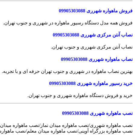
فروش ماهواره شهرری 09905303088
فروش همه مدل دستگاه رسیور ماهواره در شهرری و جنوب تهران.
نصاب آنتن مرکزی شهرری 09905303088
نصاب آنتن مرکزی شهرری و جنوب تهران.
نصاب ماهواره شهرری 09905303088
بهترین نصاب ماهواره در شهرری و جنوب تهران حرفه ای و با تجربه.
خرید رسیور ماهواره شهرری 09905303088
خرید و فروش دستگاه ماهواره شهرری و جنوب تهران.
نصب ماهواره شهرری 09905303088
نصب ماهواره شهرری/نصب ماهواره میدان نماز/نصب ماهواره میدان ش
نصب ماهواره بزرگراه آوینی/نصب ماهواره میدان معلم/نصب ماهواره خ