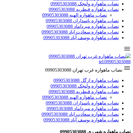
نصاب ماهواره ولنجک 09905303088
نصاب ماهواره قیطریه 09905303088
نصاب ماهواره الهیه 09905303088
نصاب ماهواره پاسداران 09905303088
نصاب ماهواره میرداماد 09905303088
نصاب ماهواره سعادت اباد 09905303088
نصاب ماهواره یوسف آباد 09905303088
tel:09905303088
نصاب ماهواره غرب تهران 09905303088
نصاب ماهواره ازگل 09905303088
نصاب ماهواره ولنجک 09905303088
نصاب ماهواره قیطریه 09905303088
نصاب ماهواره الهیه 09905303088
نصاب ماهواره پاسداران 09905303088
نصاب ماهواره میرداماد 09905303088
نصاب ماهواره سعادت اباد 09905303088
نصاب ماهواره یوسف آباد 09905303088
نصاب ماهواره شهرری 09905303088