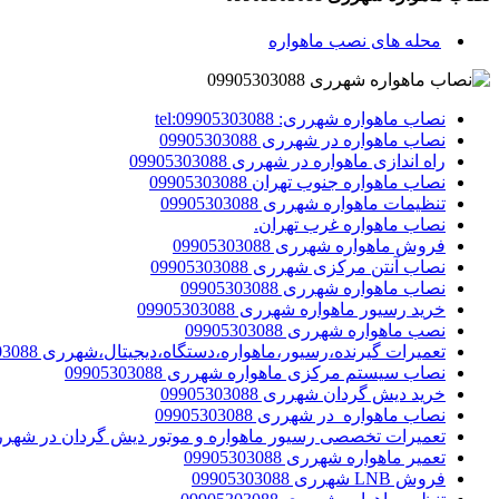
محله های نصب ماهواره
نصاب ماهواره شهرری: tel:09905303088
نصاب ماهواره در شهرری 09905303088
راه اندازی ماهواره در شهرری 09905303088
نصاب ماهواره جنوب تهران 09905303088
تنظیمات ماهواره شهرری 09905303088
نصاب ماهواره غرب تهران.
فروش ماهواره شهرری 09905303088
نصاب آنتن مرکزی شهرری 09905303088
نصاب ماهواره شهرری 09905303088
خرید رسیور ماهواره شهرری 09905303088
نصب ماهواره شهرری 09905303088
تعمیرات گیرنده،رسیور،ماهواره،دستگاه،دیجیتال،شهرری 09905303088
نصاب سیستم مرکزی ماهواره شهرری 09905303088
خرید دیش گردان شهرری 09905303088
نصاب ماهواره در شهرری 09905303088
تعمیرات تخصصی رسیور ماهواره و موتور دیش گردان در شهر
تعمیر ماهواره شهرری 09905303088
فروش LNB شهرری 09905303088