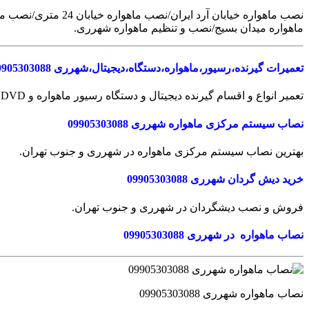
نصب ماهواره خیابا
ماهواره میدان بسیج/نصب و تنظیم ماهواره شهرری.
تعمیرات گیرنده،رسیور،ماهواره،دستگاه،دیجیتال،شهرری 09905303088
تعمیر انواع و اقسام گیرنده دیجیتال و دستگاه رسیور ماهواره و DVD در شهرری و جنوب تهران.
نصاب سیستم مرکزی ماهواره شهرری 09905303088
بهترین نصاب سیستم مرکزی ماهواره در شهرری و جنوب تهران.
خرید دیش گردان شهرری 09905303088
فروش و نصب دیشگردان در شهرری و جنوب تهران.
نصاب ماهواره در شهرری 09905303088
نصاب ماهواره شهرری 09905303088