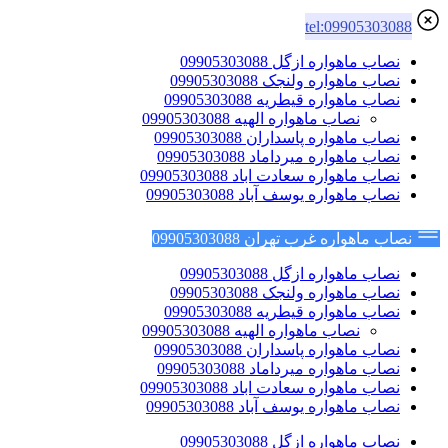
tel:09905303088
نصاب ماهواره ازگل 09905303088
نصاب ماهواره ولنجک 09905303088
نصاب ماهواره قیطریه 09905303088
نصاب ماهواره الهیه 09905303088
نصاب ماهواره پاسداران 09905303088
نصاب ماهواره میرداماد 09905303088
نصاب ماهواره سعادت اباد 09905303088
نصاب ماهواره یوسف آباد 09905303088
نصاب ماهواره غرب تهران 09905303088
نصاب ماهواره ازگل 09905303088
نصاب ماهواره ولنجک 09905303088
نصاب ماهواره قیطریه 09905303088
نصاب ماهواره الهیه 09905303088
نصاب ماهواره پاسداران 09905303088
نصاب ماهواره میرداماد 09905303088
نصاب ماهواره سعادت اباد 09905303088
نصاب ماهواره یوسف آباد 09905303088
نصاب ماهواره ازگل 09905303088